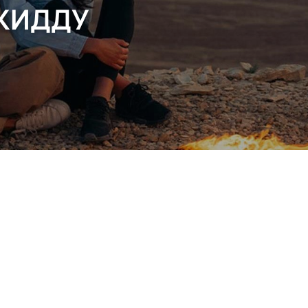
ДЖИДДУ